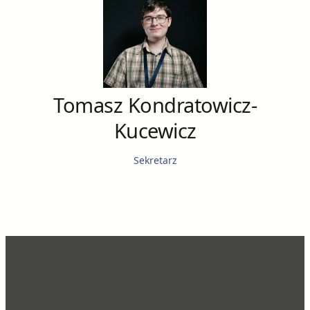
Tomasz Kondratowicz-
Kucewicz
Sekretarz