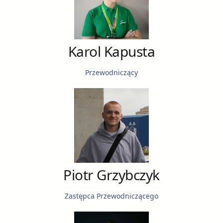
Karol Kapusta
Przewodniczący
Piotr Grzybczyk
Zastępca Przewodniczącego