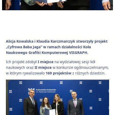
Alicja Kowalska i Klaudia Karczmarczyk stworzyły projekt
„Cyfrowa Baba Jaga” w ramach działalności Koła
Naukowego Grafiki Komputerowej VISGRAPH.
Ich projekt zdobył
I miejsce
na wydziałowej sesji kół
naukowych oraz
II miejsce
w konkursie ogólnouczelnianym,
w którym rywalizowało
169 projektów
z różnych dziedzin.