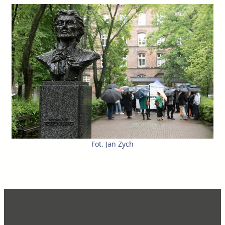
Fot. Jan Zych